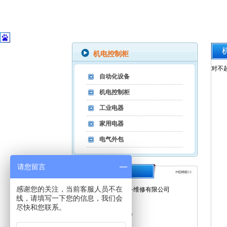
机电控制柜
对不
自动化设备
机电控制柜
工业电器
家用电器
电气外包
请您留言
感谢您的关注，当前客服人员不在
黄石市隆兴机电设备维修有限公司
线，请填写一下您的信息，我们会
联系人：潘经理
尽快和您联系。
电话：0714-6287679