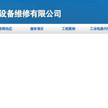
新闻动态
服务项目
工程案例
工业电器代