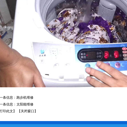
一条信息：
跑步机维修
一条信息：
太阳能维修
打印此文】
【关闭窗口】