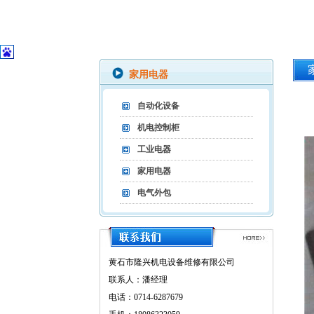
家用电器
自动化设备
机电控制柜
工业电器
家用电器
电气外包
黄石市隆兴机电设备维修有限公司
联系人：潘经理
电话：0714-6287679