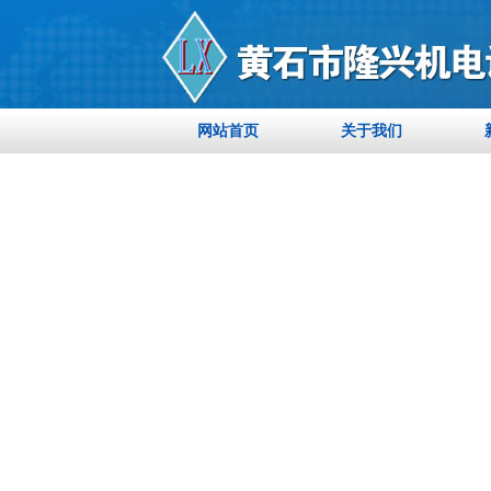
网站首页
关于我们