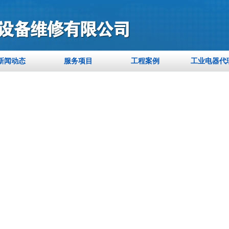
新闻动态
服务项目
工程案例
工业电器代