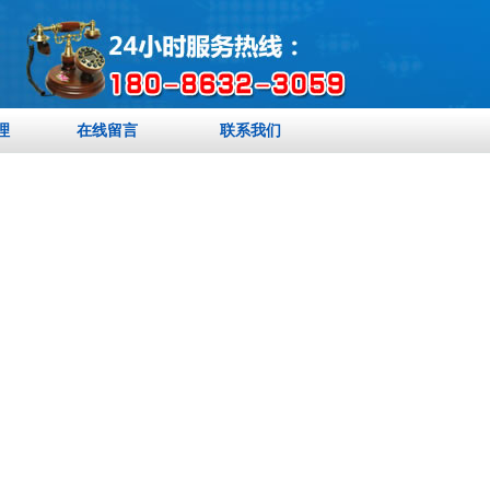
理
在线留言
联系我们