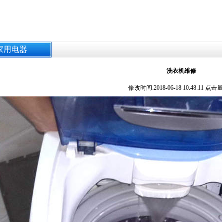
家用电器
洗衣机维修
修改时间:2018-06-18 10:48:11 点击